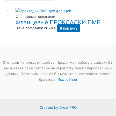
Фланцевые прокладки
Фланцевые ПРОКЛАДКИ ПМБ
Цена по прайсу 2026 г.
В корзину
Этот сайт использует cookies. Продолжая работу с сайтом, Вы
выражаете своё согласие на обработку Ваших персональных
данных. Отключить cookies Вы можете в настройках своего
браузера.
Подробнее
Created by Crest PRO