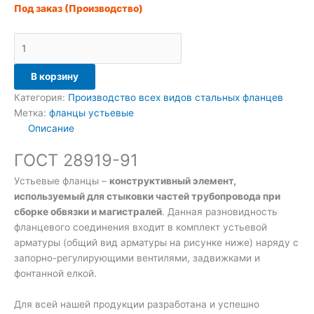
Под заказ (Производство)
В корзину
Категория:
Производство всех видов стальных фланцев
Метка:
фланцы устьевые
Описание
ГОСТ 28919-91
Устьевые фланцы –
конструктивный элемент,
используемый для стыковки частей трубопровода при
сборке обвязки и магистралей
. Данная разновидность
фланцевого соединения входит в комплект устьевой
арматуры (общий вид арматуры на рисунке ниже) наряду с
запорно-регулирующими вентилями, задвижками и
фонтанной елкой.
Для всей нашей продукции разработана и успешно