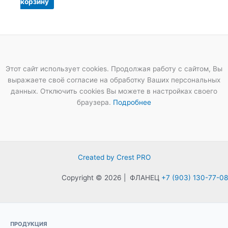
корзину
Этот сайт использует cookies. Продолжая работу с сайтом, Вы
выражаете своё согласие на обработку Ваших персональных
данных. Отключить cookies Вы можете в настройках своего
браузера.
Подробнее
Created by Crest PRO
Copyright © 2026 | ФЛАНЕЦ
+7 (903) 130-77-08
ПРОДУКЦИЯ