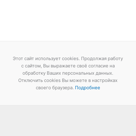
Этот сайт использует cookies. Продолжая работу
с сайтом, Вы выражаете своё согласие на
обработку Ваших персональных данных.
Отключить cookies Вы можете в настройках
своего браузера.
Подробнее