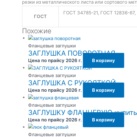
резки из металлического листа или сортового ме
ГОСТ 34785-21, ГОСТ 12836-67,
ГОСТ
Похожие
Фланцевые заглушки
ЗАГЛУШКА ПОВОРОТНАЯ
Цена по прайсу 2026 г.
В корзину
Фланцевые заглушки
ЗАГЛУШКА С РУКОЯТКОЙ
Цена по прайсу 2026 г.
В корзину
Фланцевые заглушки
ЗАГЛУШКУ ФЛАНЦЕВУЮ купить
Цена по прайсу 2026 г.
В корзину
Фланцевые заглушки