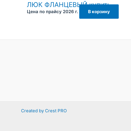
ЛЮК ФЛАНЦЕВЫЙ купить
Цена по прайсу 2026 г.
В корзину
Created by Crest PRO