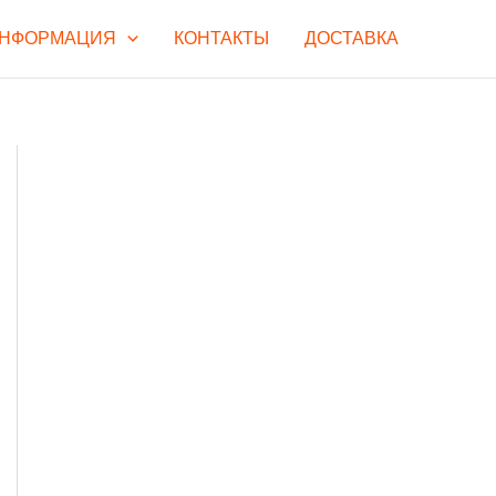
НФОРМАЦИЯ
КОНТАКТЫ
ДОСТАВКА