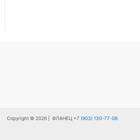
Copyright © 2026 | ФЛАНЕЦ
+7 (903) 130-77-08