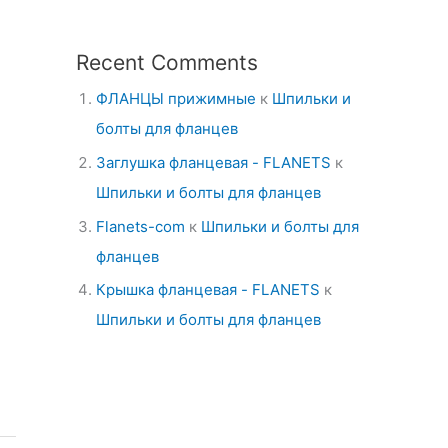
Recent Comments
ФЛАНЦЫ прижимные
к
Шпильки и
болты для фланцев
Заглушка фланцевая - FLANETS
к
Шпильки и болты для фланцев
Flanets-com
к
Шпильки и болты для
фланцев
Крышка фланцевая - FLANETS
к
Шпильки и болты для фланцев