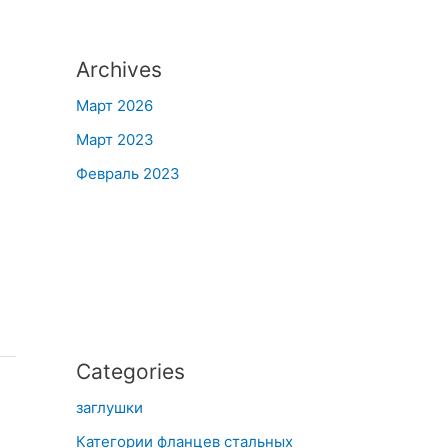
Archives
Март 2026
Март 2023
Февраль 2023
Categories
заглушки
Категории фланцев стальных