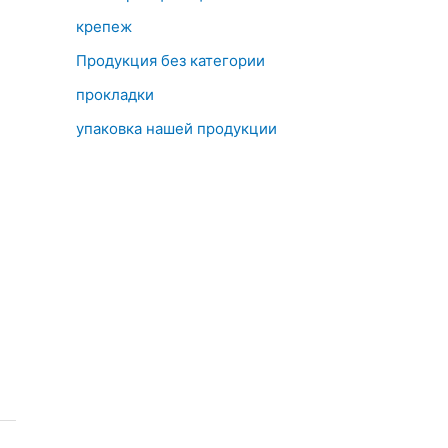
крепеж
Продукция без категории
прокладки
упаковка нашей продукции