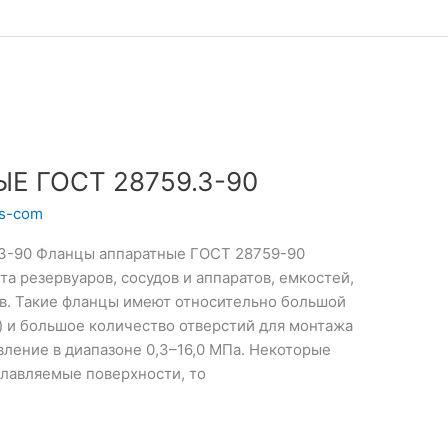
 ГОСТ 28759.3-90
ts-com
-90 Фланцы аппаратные ГОСТ 28759-90
а резервуаров, сосудов и аппаратов, емкостей,
в. Такие фланцы имеют относительно большой
) и большое количество отверстий для монтажа
ление в диапазоне 0,3–16,0 МПа. Некоторые
лавляемые поверхности, то