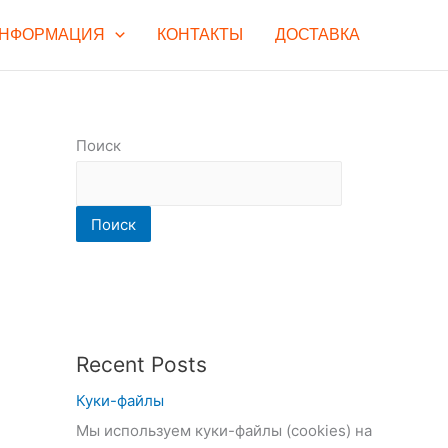
НФОРМАЦИЯ
КОНТАКТЫ
ДОСТАВКА
Поиск
Поиск
Recent Posts
Куки-файлы
Мы используем куки-файлы (cookies) на