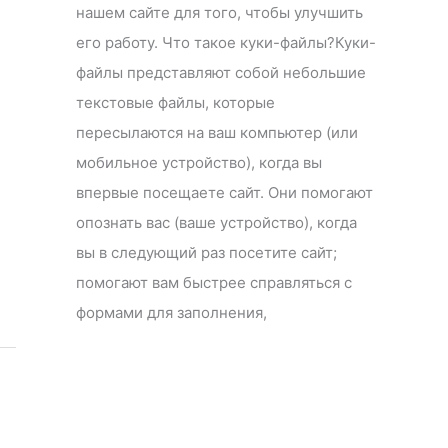
нашем сайте для того, чтобы улучшить
его работу. Что такое куки-файлы?Куки-
файлы представляют собой небольшие
текстовые файлы, которые
пересылаются на ваш компьютер (или
мобильное устройство), когда вы
впервые посещаете сайт. Они помогают
опознать вас (ваше устройство), когда
вы в следующий раз посетите сайт;
помогают вам быстрее справляться с
формами для заполнения,